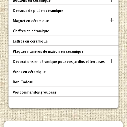
Boutons en céramique
Dessous de plat en céramique

Magnet en céramique
Chiffres en céramique
Lettres en céramique
Plaques numéros de maison en céramique

Décorations en céramique pour vos jardins et terrasses
Vases en céramique
Bon Cadeau
Vos commandes groupées