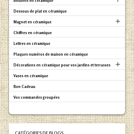
Boutons en céramique
Dessous de plat en céramique

Magnet en céramique
Chiffres en céramique
Lettres en céramique
Plaques numéros de maison en céramique

Décorations en céramique pour vos jardins et terrasses
Vases en céramique
Bon Cadeau
Vos commandes groupées
CATÉGORIES DE BLOGS