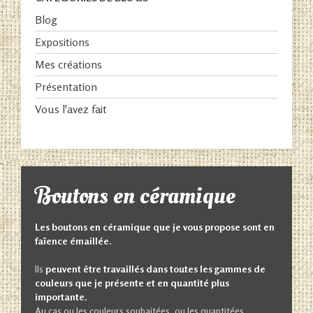
Blog
Expositions
Mes créations
Présentation
Vous l'avez fait
Boutons en céramique
Les boutons en céramique que je vous propose sont en
faïence émaillée.
Ils
peuvent être travaillés dans toutes les gammes de
couleurs que je présente et en quantité plus
importante.
Au cas ou les couleurs souhaitées, ou les quantitées