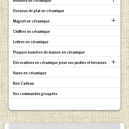
Boutons en céramique
Dessous de plat en céramique

Magnet en céramique
Chiffres en céramique
Lettres en céramique
Plaques numéros de maison en céramique

Décorations en céramique pour vos jardins et terrasses
Vases en céramique
Bon Cadeau
Vos commandes groupées