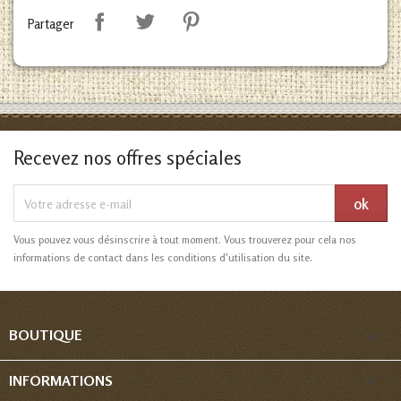
Partager
Recevez nos offres spéciales
Vous pouvez vous désinscrire à tout moment. Vous trouverez pour cela nos
informations de contact dans les conditions d'utilisation du site.

BOUTIQUE

INFORMATIONS