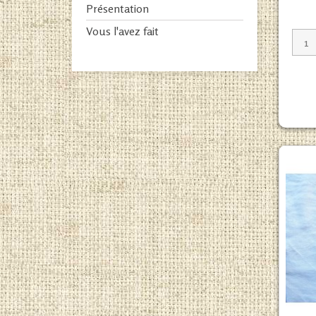
Présentation
Vous l'avez fait