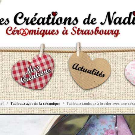
eil
Tableaux avec de la céramique
Tableaux tambour à broder avec une cér