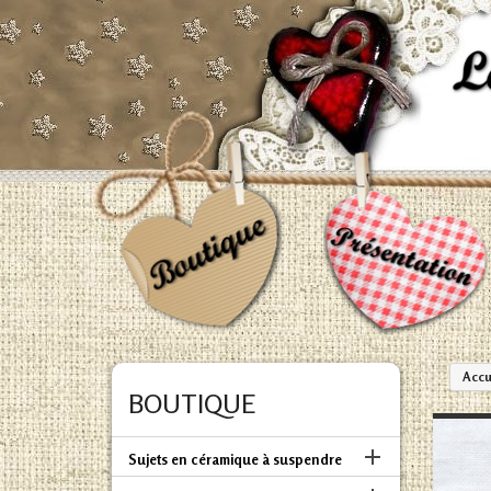
Accu
BOUTIQUE

Sujets en céramique à suspendre