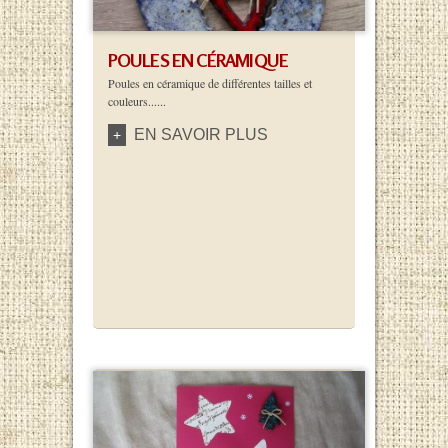
POULES EN CÉRAMIQUE
Poules en céramique de différentes tailles et
couleurs......
EN SAVOIR PLUS
+