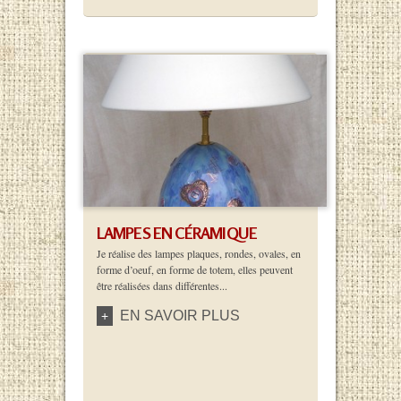
LAMPES EN CÉRAMIQUE
Je réalise des lampes plaques, rondes, ovales, en
forme d’oeuf, en forme de totem, elles peuvent
être réalisées dans différentes...
EN SAVOIR PLUS
+