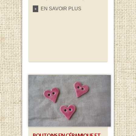
EN SAVOIR PLUS
+
BOUTONS EN CÉRAMIQUE ET