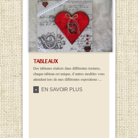
TABLEAUX
Des tableaux réalisés dans différentes textures,
chaque tableau est unique, d’autres modèles vous
attendent lors de mes différentes expositions :...
EN SAVOIR PLUS
+