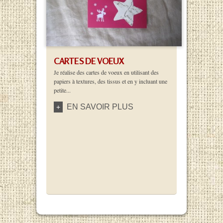
CARTES DE VOEUX
Je réalise des cartes de voeux en utilisant des
papiers à textures, des tissus et en y incluant une
petite...
EN SAVOIR PLUS
+