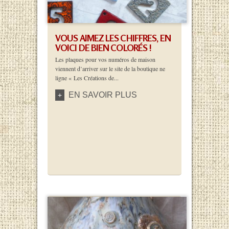
VOUS AIMEZ LES CHIFFRES, EN
VOICI DE BIEN COLORÉS !
Les plaques pour vos numéros de maison
viennent d’arriver sur le site de la boutique ne
ligne « Les Créations de...
EN SAVOIR PLUS
+