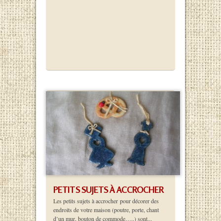
PETITS SUJETS À ACCROCHER
Les petits sujets à accrocher pour décorer des
endroits de votre maison (poutre, porte, chant
d’un mur, bouton de commode…..) sont...