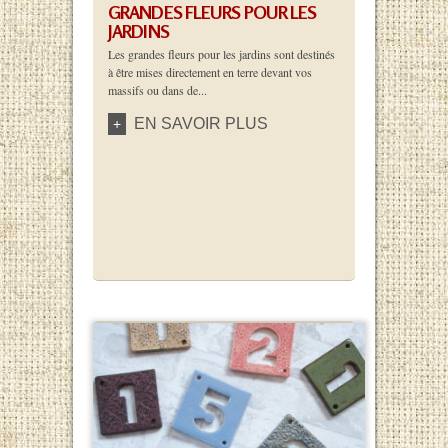
GRANDES FLEURS POUR LES
JARDINS
Les grandes fleurs pour les jardins sont destinés
à être mises directement en terre devant vos
massifs ou dans de...
EN SAVOIR PLUS
+