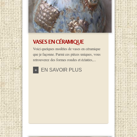
VASES EN CÉRAMIQUE
Voici quelques modèles de vases en céramique
que je façonne. Parmi ces pièces uniques, vous
retrouverez des formes rondes et éclatées,...
EN SAVOIR PLUS
+