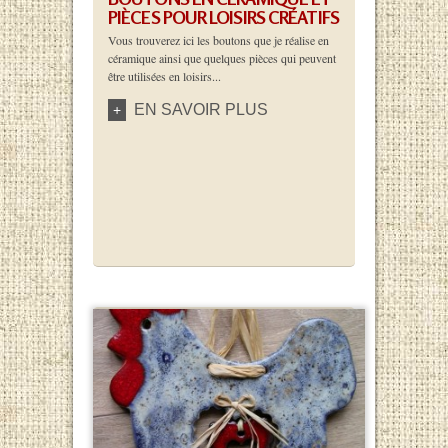
PIÈCES POUR LOISIRS CRÉATIFS
Vous trouverez ici les boutons que je réalise en
céramique ainsi que quelques pièces qui peuvent
être utilisées en loisirs...
EN SAVOIR PLUS
+