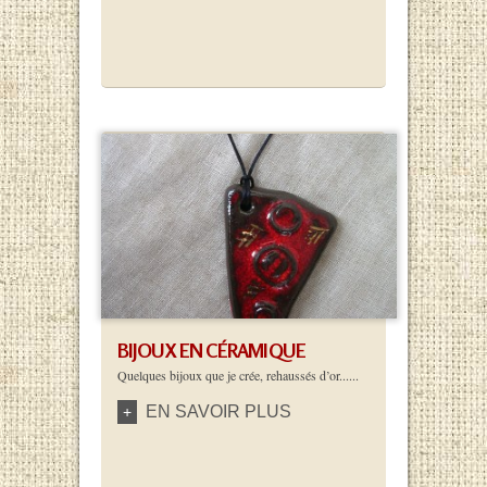
BIJOUX EN CÉRAMIQUE
Quelques bijoux que je crée, rehaussés d’or......
EN SAVOIR PLUS
+