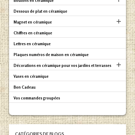
Boutons en céramique
Dessous de plat en céramique

Magnet en céramique
Chiffres en céramique
Lettres en céramique
Plaques numéros de maison en céramique

Décorations en céramique pour vos jardins et terrasses
Vases en céramique
Bon Cadeau
Vos commandes groupées
CATÉGORIES DE BLOGS