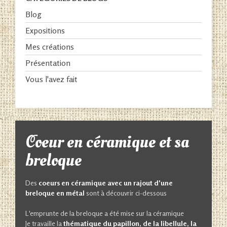
Blog
Expositions
Mes créations
Présentation
Vous l'avez fait
Coeur en céramique et sa
breloque
Des
coeurs en céramique avec un rajout d'une
breloque en métal
sont à découvrir ci-dessous
L'emprunte de la breloque a été mise sur la céramique
Je travaille la
thématique du papillon, de la libellule, la