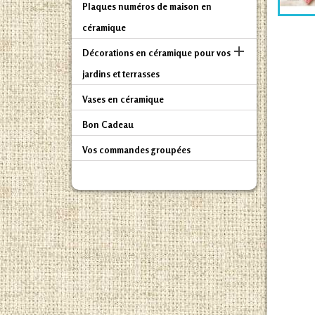
Plaques numéros de maison en
céramique

Décorations en céramique pour vos
jardins et terrasses
Vases en céramique
Bon Cadeau
Vos commandes groupées