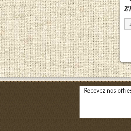
T1
Recevez nos offre