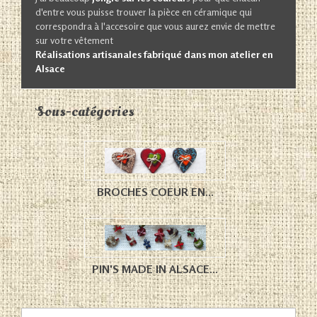
d'entre vous puisse trouver la pièce en céramique qui
correspondra à l'accesoire que vous aurez envie de mettre
sur votre vêtement
Réalisations artisanales fabriqué dans mon atelier en
Alsace
Sous-catégories
BROCHES COEUR EN...
PIN'S MADE IN ALSACE...