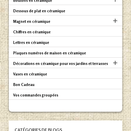
Boutons en céramique
Dessous de plat en céramique

Magnet en céramique
Chiffres en céramique
Lettres en céramique
Plaques numéros de maison en céramique

Décorations en céramique pour vos jardins et terrasses
Vases en céramique
Bon Cadeau
Vos commandes groupées
CATÉGORIES DE BLOGS