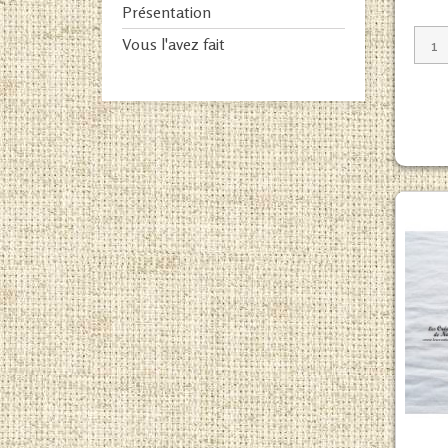
Présentation
Vous l'avez fait