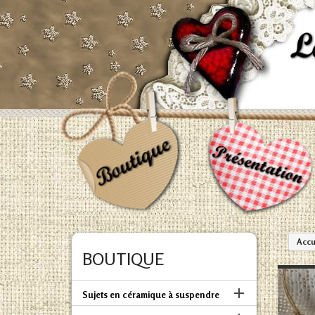
Accu
BOUTIQUE

Sujets en céramique à suspendre