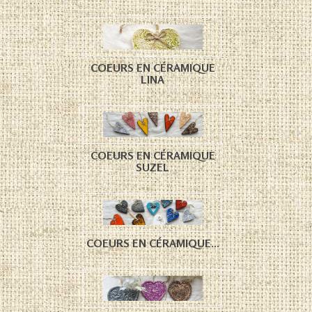
COEURS EN CÉRAMIQUE
LINA
COEURS EN CÉRAMIQUE
SUZEL
COEURS EN CÉRAMIQUE...