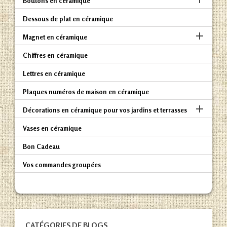
Boutons en céramique
Dessous de plat en céramique

Magnet en céramique
Chiffres en céramique
Lettres en céramique
Plaques numéros de maison en céramique

Décorations en céramique pour vos jardins et terrasses
Vases en céramique
Bon Cadeau
Vos commandes groupées
CATÉGORIES DE BLOGS