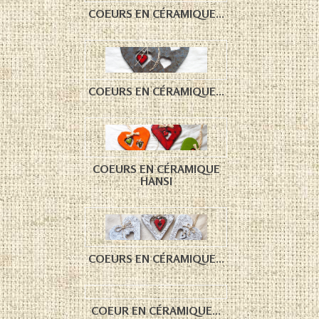
COEURS EN CÉRAMIQUE...
COEURS EN CÉRAMIQUE...
COEURS EN CÉRAMIQUE
HANSI
COEURS EN CÉRAMIQUE...
COEUR EN CÉRAMIQUE...