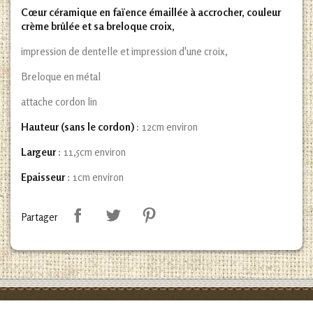
Cœur céramique en faïence émaillée à accrocher, couleur
crème brûlée et sa breloque croix,
impression de dentelle et impression d'une croix,
Breloque en métal
attache cordon lin
Hauteur (sans le cordon)
: 12cm environ
Largeur
: 11,5cm environ
Epaisseur
: 1cm environ
Partager