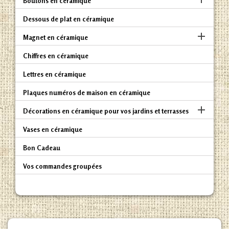
Boutons en céramique
Dessous de plat en céramique

Magnet en céramique
Chiffres en céramique
Lettres en céramique
Plaques numéros de maison en céramique

Décorations en céramique pour vos jardins et terrasses
Vases en céramique
Bon Cadeau
Vos commandes groupées