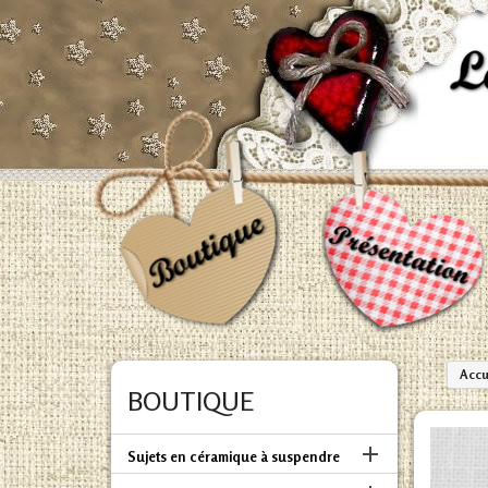
Accu
BOUTIQUE

Sujets en céramique à suspendre