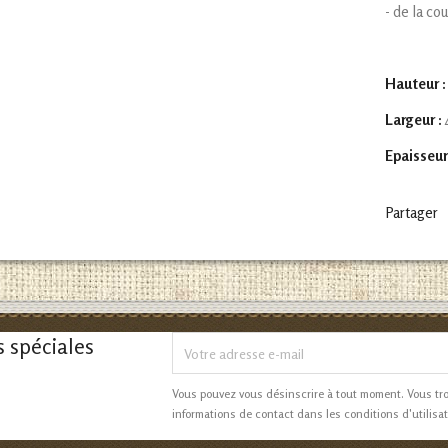
- de la co
Hauteur :
Largeur :
Epaisseur
Partager
s spéciales
Vous pouvez vous désinscrire à tout moment. Vous tr
informations de contact dans les conditions d'utilisat