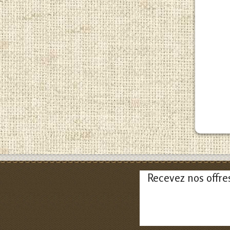
Recevez nos offre