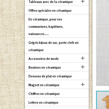

Tableaux avec de la céramique
Offres spéciales en céramique
En céramique, pour vos
communions, baptêmes,
naissances......
Grigris bijoux de sac, porte clefs en
céramique

Accessoires de mode

Boutons en céramique
Dessous de plat en céramique

Magnet en céramique
Chiffres en céramique
Lettres en céramique