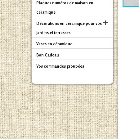
Plaques numéros de maison en
céramique

Décorations en céramique pour vos
jardins et terrasses
Vases en céramique
Bon Cadeau
Vos commandes groupées