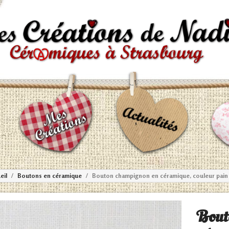
eil
Boutons en céramique
Bouton champignon en céramique, couleur pain 
Bout