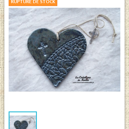
RUPTURE DE STOCK