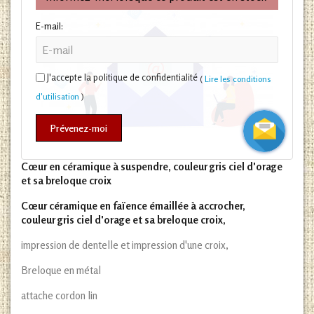
E-mail:
J'accepte la politique de confidentialité
(
Lire les conditions
d'utilisation
)
Prévenez-moi
Cœur en céramique à suspendre, couleur gris ciel d'orage
et sa breloque croix
Cœur céramique en faïence émaillée à accrocher,
couleur gris ciel d'orage et sa breloque croix,
impression de dentelle et impression d'une croix,
Breloque en métal
attache cordon lin