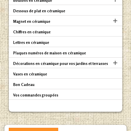
Boutons en céramique
Dessous de plat en céramique

Magnet en céramique
Chiffres en céramique
Lettres en céramique
Plaques numéros de maison en céramique

Décorations en céramique pour vos jardins et terrasses
Vases en céramique
Bon Cadeau
Vos commandes groupées