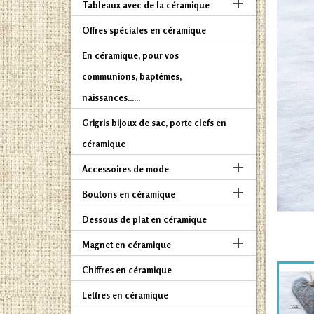

Tableaux avec de la céramique
Offres spéciales en céramique
En céramique, pour vos
communions, baptêmes,
naissances......
Grigris bijoux de sac, porte clefs en
céramique

Accessoires de mode

Boutons en céramique
Dessous de plat en céramique

Magnet en céramique
Chiffres en céramique
Lettres en céramique