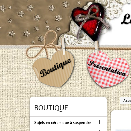
Accu
BOUTIQUE

Sujets en céramique à suspendre