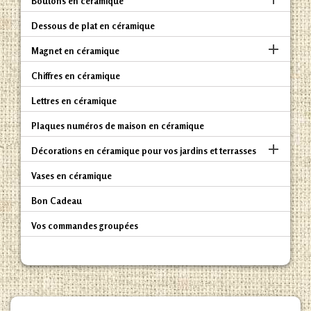
Boutons en céramique
Dessous de plat en céramique

Magnet en céramique
Chiffres en céramique
Lettres en céramique
Plaques numéros de maison en céramique

Décorations en céramique pour vos jardins et terrasses
Vases en céramique
Bon Cadeau
Vos commandes groupées