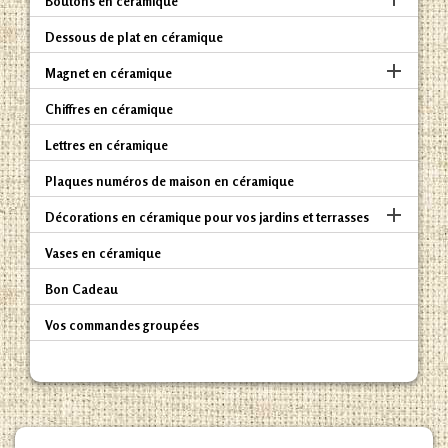
Boutons en céramique
Dessous de plat en céramique

Magnet en céramique
Chiffres en céramique
Lettres en céramique
Plaques numéros de maison en céramique

Décorations en céramique pour vos jardins et terrasses
Vases en céramique
Bon Cadeau
Vos commandes groupées