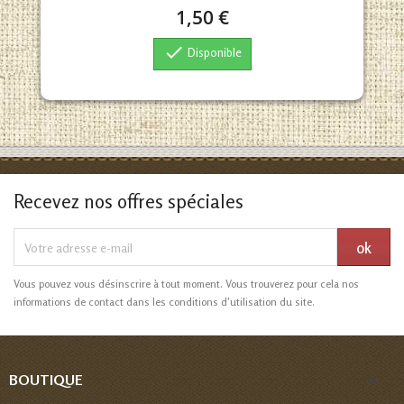
1,50 €

Disponible
Recevez nos offres spéciales
Vous pouvez vous désinscrire à tout moment. Vous trouverez pour cela nos
informations de contact dans les conditions d'utilisation du site.

BOUTIQUE