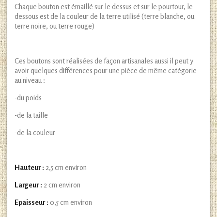
Chaque bouton est émaillé sur le dessus et sur le pourtour, le
dessous est de la couleur de la terre utilisé (terre blanche, ou
terre noire, ou terre rouge)
Ces boutons sont réalisées de façon artisanales aussi il peut y
avoir quelques différences pour une pièce de même catégorie
au niveau :
-du poids
-de la taille
-de la couleur
Hauteur :
2,5 cm environ
Largeur :
2 cm environ
Epaisseur :
0,5 cm environ