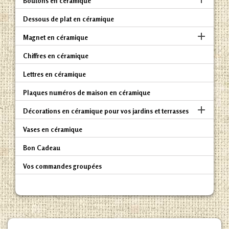
Boutons en céramique
Dessous de plat en céramique

Magnet en céramique
Chiffres en céramique
Lettres en céramique
Plaques numéros de maison en céramique

Décorations en céramique pour vos jardins et terrasses
Vases en céramique
Bon Cadeau
Vos commandes groupées