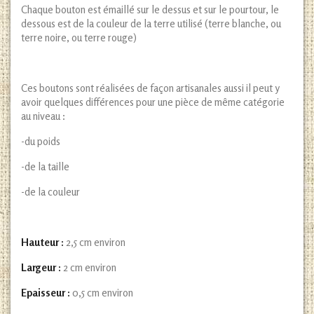
Chaque bouton est émaillé sur le dessus et sur le pourtour, le
dessous est de la couleur de la terre utilisé (terre blanche, ou
terre noire, ou terre rouge)
Ces boutons sont réalisées de façon artisanales aussi il peut y
avoir quelques différences pour une pièce de même catégorie
au niveau :
-du poids
-de la taille
-de la couleur
Hauteur :
2,5 cm environ
Largeur :
2 cm environ
Epaisseur :
0,5 cm environ