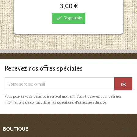
3,00 €

Disponible
Recevez nos offres spéciales
Vous pouvez vous désinscrire à tout moment. Vous trouverez pour cela nos
informations de contact dans les conditions d'utilisation du site.

BOUTIQUE