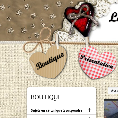
Accu
BOUTIQUE

Sujets en céramique à suspendre