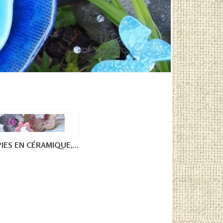
IES EN CÉRAMIQUE,...