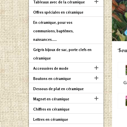

Tableaux avec de la céramique
Offres spéciales en céramique
En céramique, pour vos
communions, baptêmes,
naissances......
Sou
Grigris bijoux de sac, porte clefs en
céramique

Accessoires de mode

Boutons en céramique
G
Dessous de plat en céramique

Magnet en céramique
Chiffres en céramique
Lettres en céramique