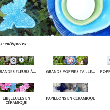
s-catégories
RANDES FLEURS À...
GRANDS POPPIES TAILLE...
POPP
LIBELLULES EN
PAPILLONS EN CÉRAMIQUE
CÉRAMIQUE