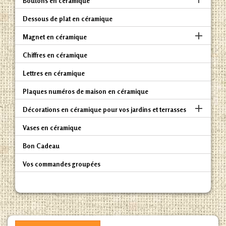
Boutons en céramique
Dessous de plat en céramique

Magnet en céramique
Chiffres en céramique
Lettres en céramique
Plaques numéros de maison en céramique

Décorations en céramique pour vos jardins et terrasses
Vases en céramique
Bon Cadeau
Vos commandes groupées