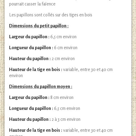
pourrait casser la faïence
Les papillons sont collés sur des tiges en bois
Dimensions du petit papillon :
Largeur du papillon :
6,5 cm environ
Longueur du papillon :
6 cm environ
Hauteur du papillon :
2 cm environ
Hauteur de la tige en bois :
variable, entre 30 et 40 cm
environ
Dimensions du papillon moyen :
Largeur du papillon :
8 cm environ
Longueur du papillon :
6,5 cm environ
Hauteur du papillon :
2 à 3 cm environ
Hauteur de la tige en bois :
variable, entre 30 et 40 cm