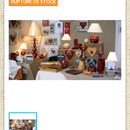
RUPTURE DE STOCK