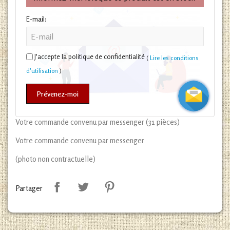
E-mail:
J'accepte la politique de confidentialité
(
Lire les conditions
d'utilisation
)
Prévenez-moi
Votre commande convenu par messenger (31 pièces)
Votre commande convenu par messenger
(photo non contractuelle)
Partager