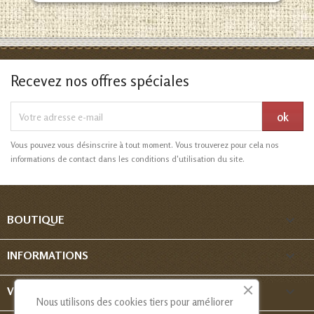
Recevez nos offres spéciales
Vous pouvez vous désinscrire à tout moment. Vous trouverez pour cela nos
informations de contact dans les conditions d'utilisation du site.

BOUTIQUE

INFORMATIONS

VOTRE COMPTE
Nous utilisons des cookies tiers pour améliorer