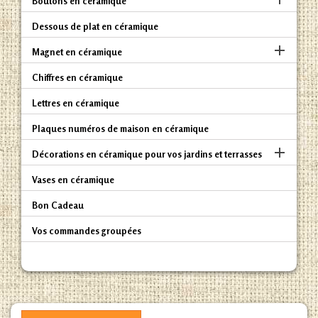
Boutons en céramique
Dessous de plat en céramique

Magnet en céramique
Chiffres en céramique
Lettres en céramique
Plaques numéros de maison en céramique

Décorations en céramique pour vos jardins et terrasses
Vases en céramique
Bon Cadeau
Vos commandes groupées