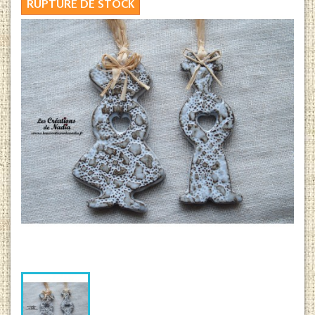
RUPTURE DE STOCK