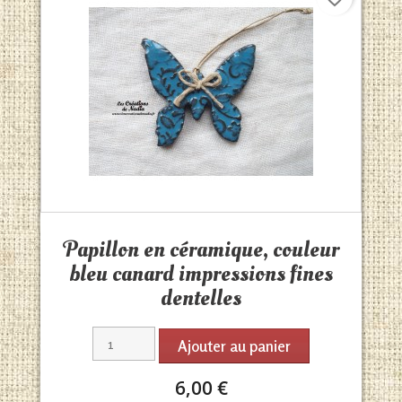
Aperçu rapide

Papillon en céramique, couleur
bleu canard impressions fines
dentelles
Ajouter au panier
6,00 €