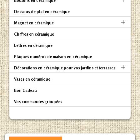
Boutons en céramique
Dessous de plat en céramique

Magnet en céramique
Chiffres en céramique
Lettres en céramique
Plaques numéros de maison en céramique

Décorations en céramique pour vos jardins et terrasses
Vases en céramique
Bon Cadeau
Vos commandes groupées