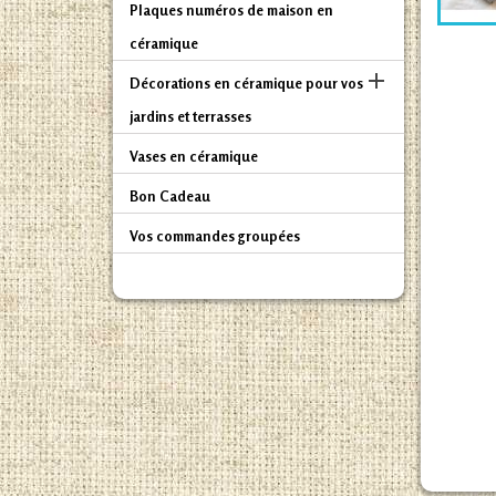
Plaques numéros de maison en
céramique

Décorations en céramique pour vos
jardins et terrasses
Vases en céramique
Bon Cadeau
Vos commandes groupées