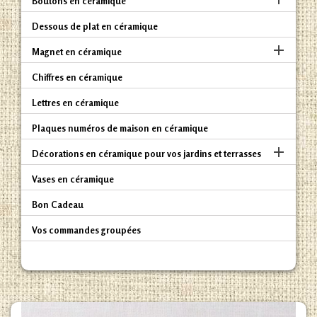
Boutons en céramique
Dessous de plat en céramique

Magnet en céramique
Chiffres en céramique
Lettres en céramique
Plaques numéros de maison en céramique

Décorations en céramique pour vos jardins et terrasses
Vases en céramique
Bon Cadeau
Vos commandes groupées