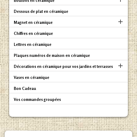
Boutons en céramique
Dessous de plat en céramique

Magnet en céramique
Chiffres en céramique
Lettres en céramique
Plaques numéros de maison en céramique

Décorations en céramique pour vos jardins et terrasses
Vases en céramique
Bon Cadeau
Vos commandes groupées