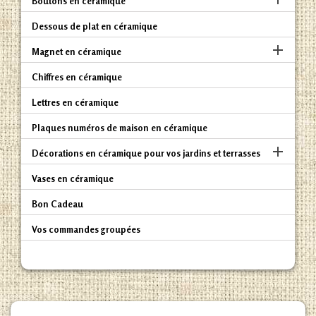
Boutons en céramique
Dessous de plat en céramique

Magnet en céramique
Chiffres en céramique
Lettres en céramique
Plaques numéros de maison en céramique

Décorations en céramique pour vos jardins et terrasses
Vases en céramique
Bon Cadeau
Vos commandes groupées