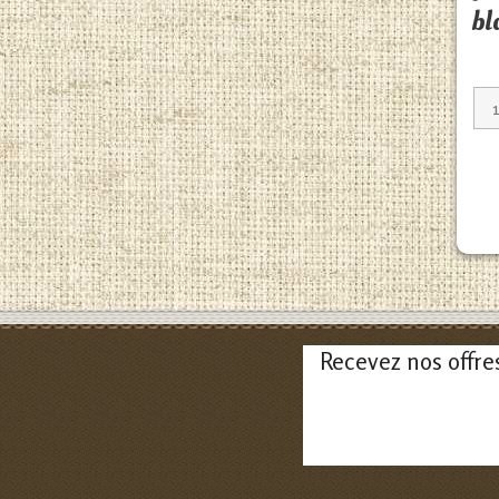
bl
Recevez nos offre