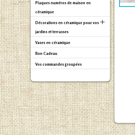
Plaques numéros de maison en
céramique

Décorations en céramique pour vos
jardins et terrasses
Vases en céramique
Bon Cadeau
Vos commandes groupées