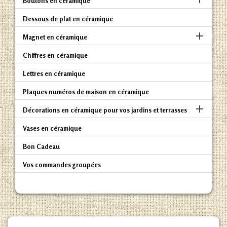
Boutons en céramique
Dessous de plat en céramique

Magnet en céramique
Chiffres en céramique
Lettres en céramique
Plaques numéros de maison en céramique

Décorations en céramique pour vos jardins et terrasses
Vases en céramique
Bon Cadeau
Vos commandes groupées