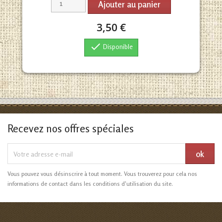
Ajouter au panier
3,50 €

Disponible
Recevez nos offres spéciales
Vous pouvez vous désinscrire à tout moment. Vous trouverez pour cela nos
informations de contact dans les conditions d'utilisation du site.