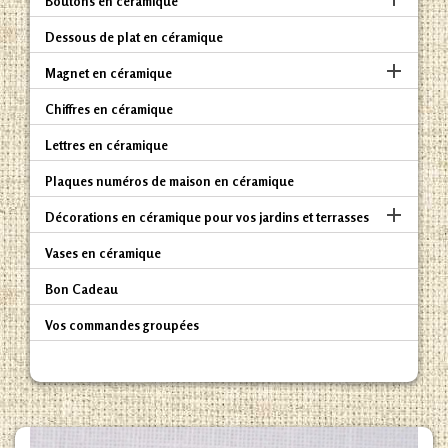
Boutons en céramique
Dessous de plat en céramique

Magnet en céramique
Chiffres en céramique
Lettres en céramique
Plaques numéros de maison en céramique

Décorations en céramique pour vos jardins et terrasses
Vases en céramique
Bon Cadeau
Vos commandes groupées