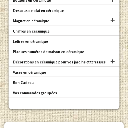
Boutons en céramique
Dessous de plat en céramique

Magnet en céramique
Chiffres en céramique
Lettres en céramique
Plaques numéros de maison en céramique

Décorations en céramique pour vos jardins et terrasses
Vases en céramique
Bon Cadeau
Vos commandes groupées