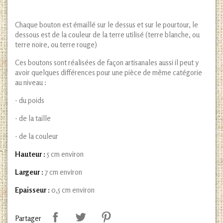
Chaque bouton est émaillé sur le dessus et sur le pourtour, le
dessous est de la couleur de la terre utilisé (terre blanche, ou
terre noire, ou terre rouge)
Ces boutons sont réalisées de façon artisanales aussi il peut y
avoir quelques différences pour une pièce de même catégorie
au niveau :
- du poids
- de la taille
- de la couleur
Hauteur :
5 cm environ
Largeur :
7 cm environ
Epaisseur :
0,5 cm environ
Partager