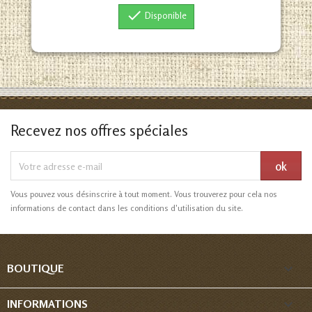

Disponible
Recevez nos offres spéciales
Vous pouvez vous désinscrire à tout moment. Vous trouverez pour cela nos
informations de contact dans les conditions d'utilisation du site.

BOUTIQUE

INFORMATIONS