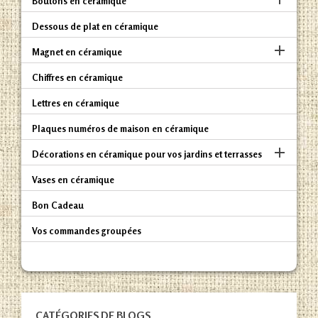
Boutons en céramique
Dessous de plat en céramique

Magnet en céramique
Chiffres en céramique
Lettres en céramique
Plaques numéros de maison en céramique

Décorations en céramique pour vos jardins et terrasses
Vases en céramique
Bon Cadeau
Vos commandes groupées
CATÉGORIES DE BLOGS