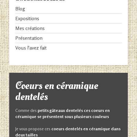
Blog
Expositions
Mes créations
Présentation
Vous l'avez fait
Coeurs en céramique
dentelés
Comme des
petits gâteaux dentelés ces coeurs en
céramique se présentent sous plusieurs couleurs
Je vous propose ces
coeurs dentelés en céramique dans
deux tailles