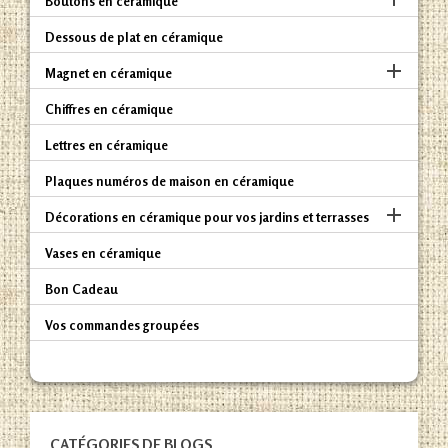
Boutons en céramique
Dessous de plat en céramique

Magnet en céramique
Chiffres en céramique
Lettres en céramique
Plaques numéros de maison en céramique

Décorations en céramique pour vos jardins et terrasses
Vases en céramique
Bon Cadeau
Vos commandes groupées
CATÉGORIES DE BLOGS