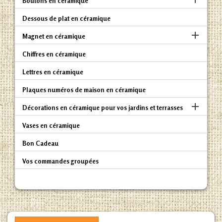
Boutons en céramique
Dessous de plat en céramique

Magnet en céramique
Chiffres en céramique
Lettres en céramique
Plaques numéros de maison en céramique

Décorations en céramique pour vos jardins et terrasses
Vases en céramique
Bon Cadeau
Vos commandes groupées