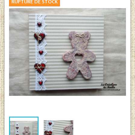
RUPTURE DE STOCK