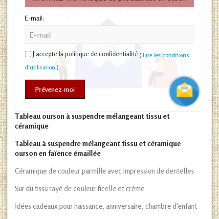
E-mail:
J'accepte la politique de confidentialité
(
Lire les conditions
d'utilisation
)
Prévenez-moi
Tableau ourson à suspendre mélangeant tissu et
céramique
Tableau à suspendre mélangeant tissu et céramique
ourson en faïence émaillée
Céramique de couleur parmille avec impression de dentelles
Sur du tissu rayé de couleur ficelle et crème
Idées cadeaux pour naissance, anniversaire, chambre d’enfant