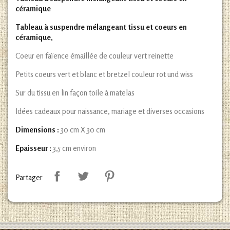
céramique
Tableau à suspendre mélangeant tissu et coeurs en
céramique,
Coeur en faïence émaillée de couleur vert reinette
Petits coeurs vert et blanc et bretzel couleur rot und wiss
Sur du tissu en lin façon toile à matelas
Idées cadeaux pour naissance, mariage et diverses occasions
Dimensions :
30 cm X 30 cm
Epaisseur :
3,5 cm environ
Partager