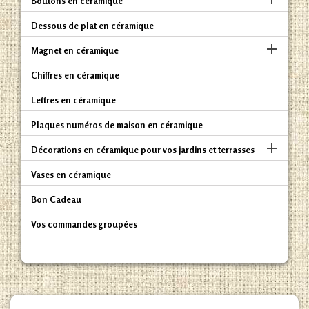
Boutons en céramique
Dessous de plat en céramique

Magnet en céramique
Chiffres en céramique
Lettres en céramique
Plaques numéros de maison en céramique

Décorations en céramique pour vos jardins et terrasses
Vases en céramique
Bon Cadeau
Vos commandes groupées