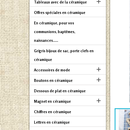

Tableaux avec de la céramique
Offres spéciales en céramique
En céramique, pour vos
communions, baptêmes,
naissances......
Grigris bijoux de sac, porte clefs en
céramique

Accessoires de mode

Boutons en céramique
Dessous de plat en céramique

Magnet en céramique
Chiffres en céramique
Lettres en céramique