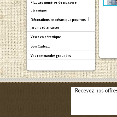
Plaques numéros de maison en
céramique

Décorations en céramique pour vos
jardins et terrasses
Vases en céramique
Bon Cadeau
Vos commandes groupées
Recevez nos offre