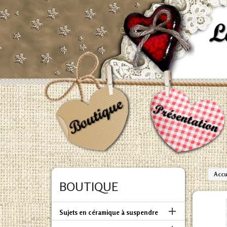
Accu
BOUTIQUE

Sujets en céramique à suspendre