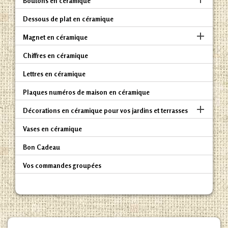
Boutons en céramique
Dessous de plat en céramique

Magnet en céramique
Chiffres en céramique
Lettres en céramique
Plaques numéros de maison en céramique

Décorations en céramique pour vos jardins et terrasses
Vases en céramique
Bon Cadeau
Vos commandes groupées