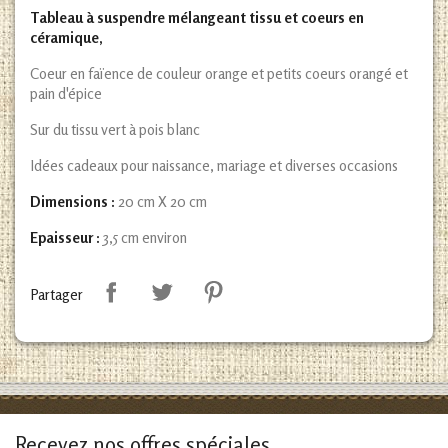
Tableau à suspendre mélangeant tissu et coeurs en
céramique,
Coeur en faïence de couleur orange et petits coeurs orangé et
pain d'épice
Sur du tissu vert à pois blanc
Idées cadeaux pour naissance, mariage et diverses occasions
Dimensions :
20 cm X 20 cm
Epaisseur :
3,5 cm environ
Partager
Recevez nos offres spéciales