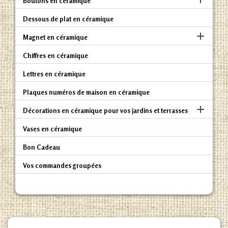
Boutons en céramique
Dessous de plat en céramique

Magnet en céramique
Chiffres en céramique
Lettres en céramique
Plaques numéros de maison en céramique

Décorations en céramique pour vos jardins et terrasses
Vases en céramique
Bon Cadeau
Vos commandes groupées