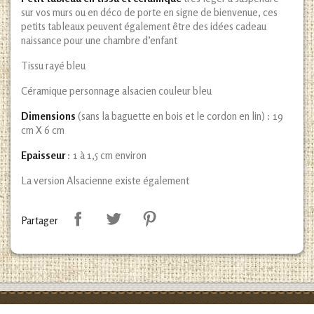
sur vos murs ou en déco de porte en signe de bienvenue, ces
petits tableaux peuvent également être des idées cadeau
naissance pour une chambre d’enfant
Tissu rayé bleu
Céramique personnage alsacien couleur bleu
Dimensions
(sans la baguette en bois et le cordon en lin) : 19
cm X 6 cm
Epaisseur
: 1 à 1,5 cm environ
La version Alsacienne existe également
Partager