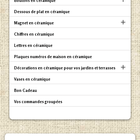
Boutons en céramique
Dessous de plat en céramique

Magnet en céramique
Chiffres en céramique
Lettres en céramique
Plaques numéros de maison en céramique

Décorations en céramique pour vos jardins et terrasses
Vases en céramique
Bon Cadeau
Vos commandes groupées