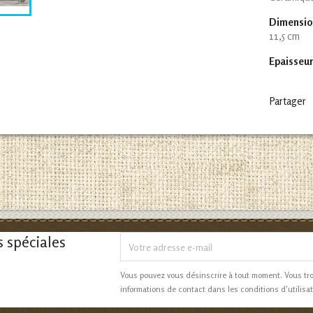
Dimensio
11,5 cm
Epaisseur
Partager
s spéciales
Vous pouvez vous désinscrire à tout moment. Vous tr
informations de contact dans les conditions d'utilisat