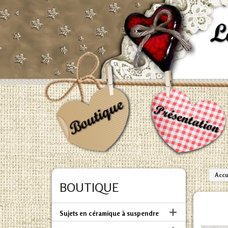
Accu
BOUTIQUE

Sujets en céramique à suspendre