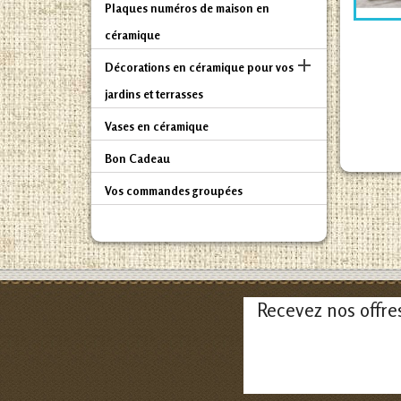
Plaques numéros de maison en
céramique

Décorations en céramique pour vos
jardins et terrasses
Vases en céramique
Bon Cadeau
Vos commandes groupées
Recevez nos offre