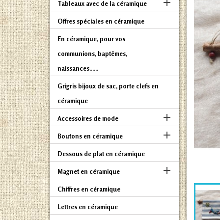

Tableaux avec de la céramique
Offres spéciales en céramique
En céramique, pour vos
communions, baptêmes,
naissances......
Grigris bijoux de sac, porte clefs en
céramique

Accessoires de mode

Boutons en céramique
Dessous de plat en céramique

Magnet en céramique
Chiffres en céramique
Lettres en céramique