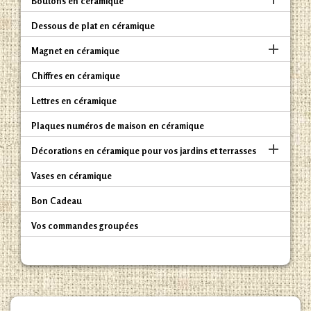
Boutons en céramique
Dessous de plat en céramique

Magnet en céramique
Chiffres en céramique
Lettres en céramique
Plaques numéros de maison en céramique

Décorations en céramique pour vos jardins et terrasses
Vases en céramique
Bon Cadeau
Vos commandes groupées