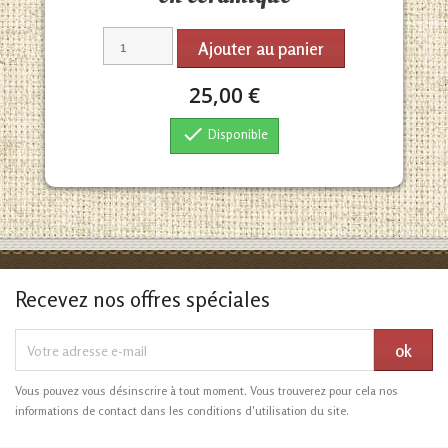
Ajouter au panier
25,00 €

Disponible
Recevez nos offres spéciales
Vous pouvez vous désinscrire à tout moment. Vous trouverez pour cela nos
informations de contact dans les conditions d'utilisation du site.