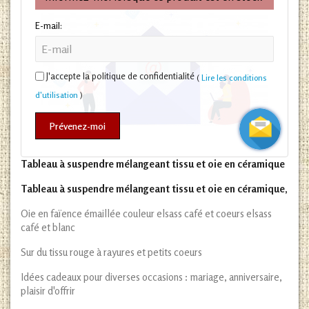
E-mail:
J'accepte la politique de confidentialité
(
Lire les conditions
d'utilisation
)
Prévenez-moi
Tableau à suspendre mélangeant tissu et oie en céramique
Tableau à suspendre mélangeant tissu et oie en céramique,
Oie en faïence émaillée couleur elsass café et coeurs elsass
café et blanc
Sur du tissu rouge à rayures et petits coeurs
Idées cadeaux pour diverses occasions : mariage, anniversaire,
plaisir d'offrir