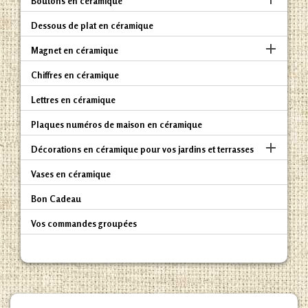
Boutons en céramique
Dessous de plat en céramique

Magnet en céramique
Chiffres en céramique
Lettres en céramique
Plaques numéros de maison en céramique

Décorations en céramique pour vos jardins et terrasses
Vases en céramique
Bon Cadeau
Vos commandes groupées