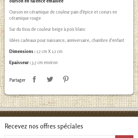
ourson en faïence émaillée
Ourson en céramique de couleur pain d'épice et coeurs en
céramique rouge
Sur du tissu de couleur beige à pois blanc
Idées cadeaux pour naissance, anniversaire, chambre d’enfant
Dimensions :
12 cm X 12 cm
Epaisseur :
3,5 cm environ
Partager
Recevez nos offres spéciales