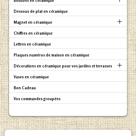
Boutons en céramique
Dessous de plat en céramique

Magnet en céramique
Chiffres en céramique
Lettres en céramique
Plaques numéros de maison en céramique

Décorations en céramique pour vos jardins et terrasses
Vases en céramique
Bon Cadeau
Vos commandes groupées