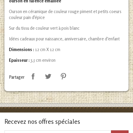
ourson en faïence émaillée
Ourson en céramique de couleur rouge piment et petits coeurs
couleur pain d'épice
Sur du tissu de couleur vert à pois blanc
Idées cadeaux pour naissance, anniversaire, chambre d’enfant
Dimensions :
12 cm X 12 cm
Epaisseur :
3,5 cm environ
Partager
Recevez nos offres spéciales