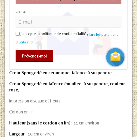
E-mail:
J'accepte la politique de confidentialité
(
Lire les conditions
d'utilisation
)
Prévenez-moi
Cœur Springerlé en céramique, faïence à suspendre
Cœur Springerlé en faïence émaillée, à suspendre, couleur
rose,
impression oiseaux et fleurs
Cordon en lin
Hauteur (sans le cordon en lin
) : 11 cm environ
Largeur
: 10 cm environ