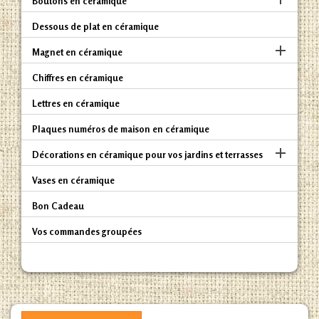
Boutons en céramique
Dessous de plat en céramique

Magnet en céramique
Chiffres en céramique
Lettres en céramique
Plaques numéros de maison en céramique

Décorations en céramique pour vos jardins et terrasses
Vases en céramique
Bon Cadeau
Vos commandes groupées