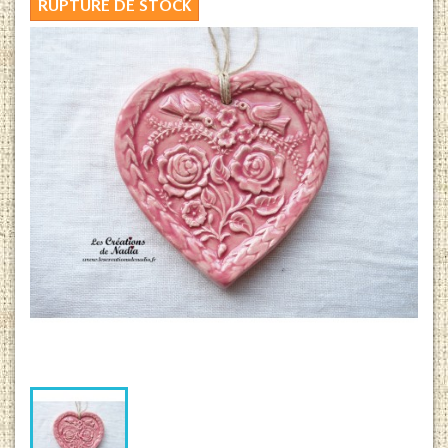
RUPTURE DE STOCK