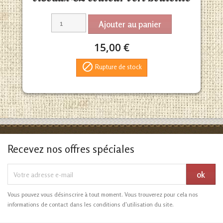
Ajouter au panier
15,00 €

Rupture de stock
Recevez nos offres spéciales
Vous pouvez vous désinscrire à tout moment. Vous trouverez pour cela nos
informations de contact dans les conditions d'utilisation du site.