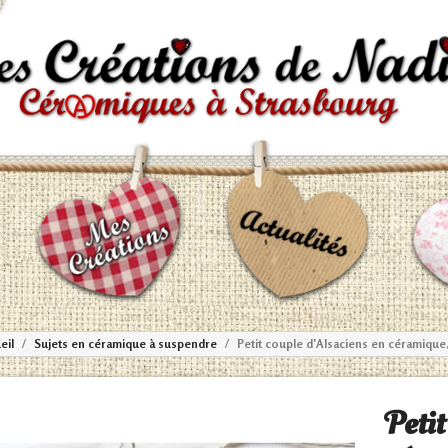
eil
Sujets en céramique à suspendre
Petit couple d'Alsaciens en céramique,
Petit