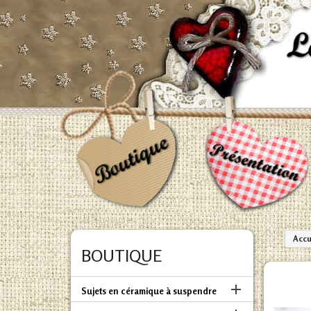
Accu
BOUTIQUE

Sujets en céramique à suspendre