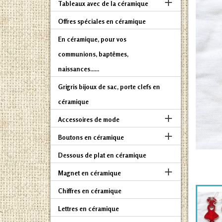

Tableaux avec de la céramique
Offres spéciales en céramique
En céramique, pour vos
communions, baptêmes,
naissances......
Grigris bijoux de sac, porte clefs en
céramique

Accessoires de mode

Boutons en céramique
Dessous de plat en céramique

Magnet en céramique
Chiffres en céramique
Lettres en céramique