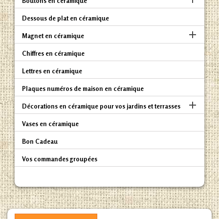
Boutons en céramique
Dessous de plat en céramique

Magnet en céramique
Chiffres en céramique
Lettres en céramique
Plaques numéros de maison en céramique

Décorations en céramique pour vos jardins et terrasses
Vases en céramique
Bon Cadeau
Vos commandes groupées