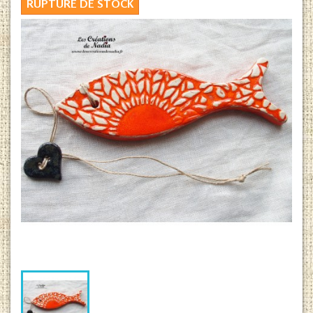
RUPTURE DE STOCK