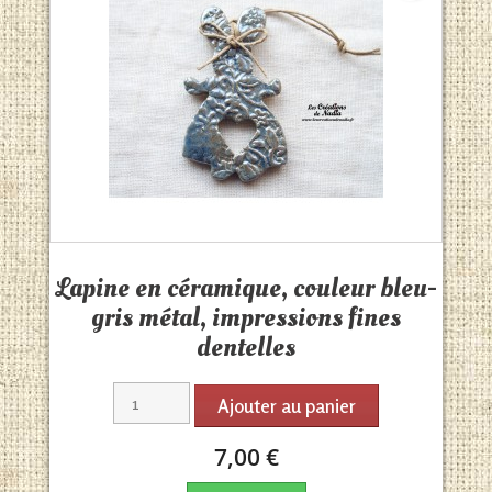
Aperçu rapide

Lapine en céramique, couleur bleu-
gris métal, impressions fines
dentelles
Ajouter au panier
7,00 €