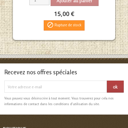
Ajouter au panier
15,00 €

Rupture de stock
Recevez nos offres spéciales
Vous pouvez vous désinscrire à tout moment. Vous trouverez pour cela nos
informations de contact dans les conditions d'utilisation du site.