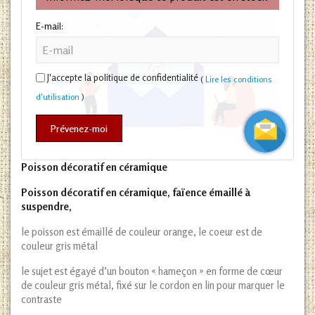
E-mail:
J'accepte la politique de confidentialité
(
Lire les conditions
d'utilisation
)
Prévenez-moi
Poisson décoratif en céramique
Poisson décoratif en céramique, faïence émaillé à
suspendre,
le poisson est émaillé de couleur orange, le coeur est de
couleur gris métal
le sujet est égayé d’un bouton « hameçon » en forme de cœur
de couleur gris métal, fixé sur le cordon en lin pour marquer le
contraste