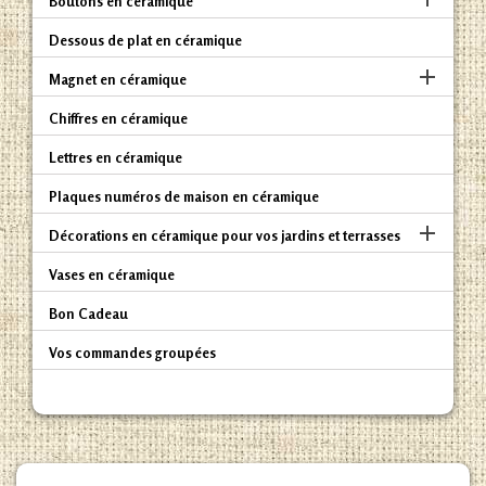
Boutons en céramique
Dessous de plat en céramique

Magnet en céramique
Chiffres en céramique
Lettres en céramique
Plaques numéros de maison en céramique

Décorations en céramique pour vos jardins et terrasses
Vases en céramique
Bon Cadeau
Vos commandes groupées