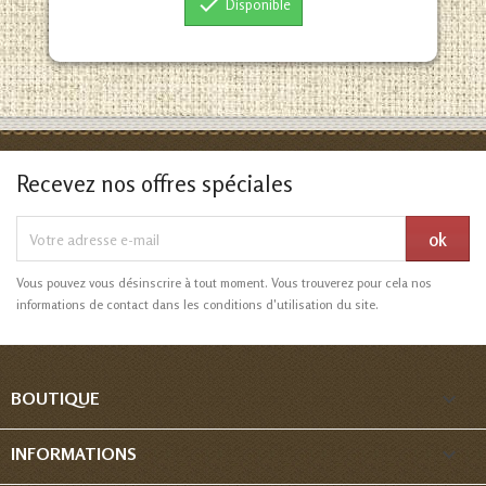

Disponible
Recevez nos offres spéciales
Vous pouvez vous désinscrire à tout moment. Vous trouverez pour cela nos
informations de contact dans les conditions d'utilisation du site.

BOUTIQUE

INFORMATIONS