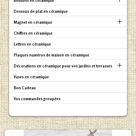
Boutons en céramique
Dessous de plat en céramique

Magnet en céramique
Chiffres en céramique
Lettres en céramique
Plaques numéros de maison en céramique

Décorations en céramique pour vos jardins et terrasses
Vases en céramique
Bon Cadeau
Vos commandes groupées