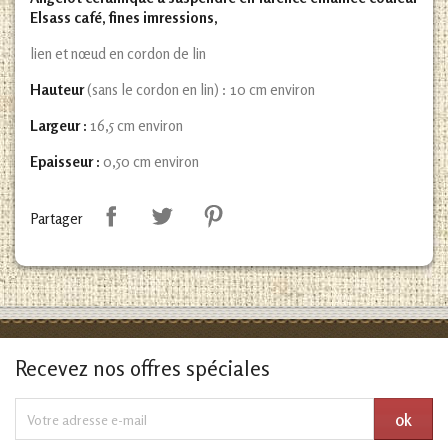
Elsass café, fines imressions,
lien et nœud en cordon de lin
Hauteur
(sans le cordon en lin) : 10 cm environ
Largeur :
16,5 cm environ
Epaisseur :
0,50 cm environ
Partager
Recevez nos offres spéciales