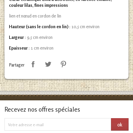
couleur lilas, fines impressions
lien et nœud en cordon de lin
Hauteur (sans le cordon en lin)
: 10,5 cm environ
Largeur
: 9,5 cm environ
Epaisseur
: 1 cm environ
Partager
Recevez nos offres spéciales