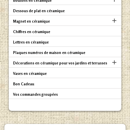
Boutons en céramique
Dessous de plat en céramique

Magnet en céramique
Chiffres en céramique
Lettres en céramique
Plaques numéros de maison en céramique

Décorations en céramique pour vos jardins et terrasses
Vases en céramique
Bon Cadeau
Vos commandes groupées