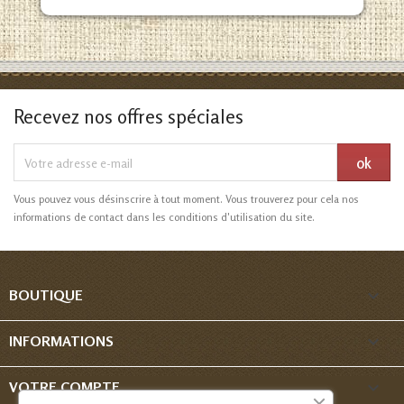
Recevez nos offres spéciales
Vous pouvez vous désinscrire à tout moment. Vous trouverez pour cela nos
informations de contact dans les conditions d'utilisation du site.

BOUTIQUE

INFORMATIONS

VOTRE COMPTE