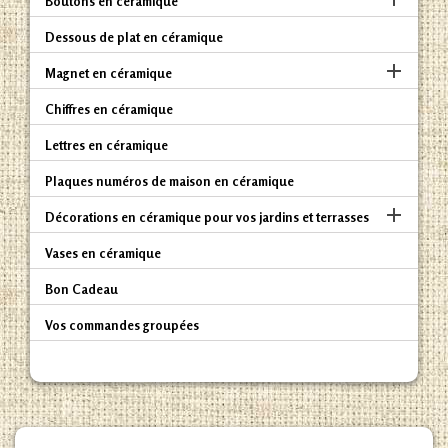
Boutons en céramique
Dessous de plat en céramique

Magnet en céramique
Chiffres en céramique
Lettres en céramique
Plaques numéros de maison en céramique

Décorations en céramique pour vos jardins et terrasses
Vases en céramique
Bon Cadeau
Vos commandes groupées