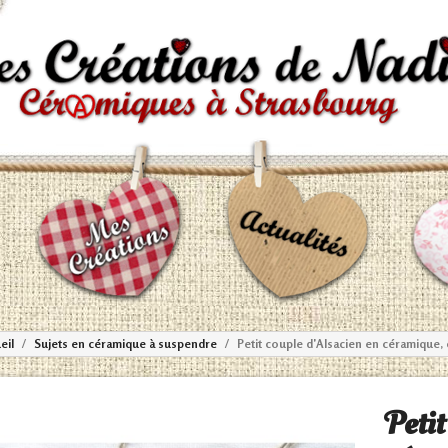
eil
Sujets en céramique à suspendre
Petit couple d'Alsacien en céramique, 
Petit