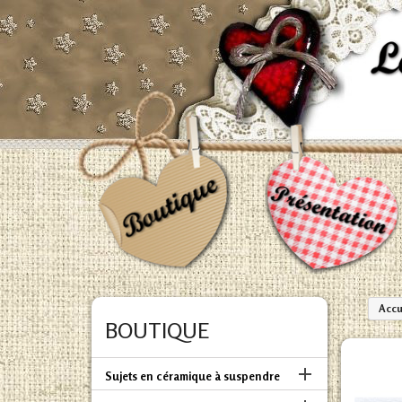
Accu
BOUTIQUE

Sujets en céramique à suspendre